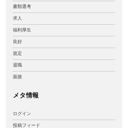
書類選考
求人
福利厚生
良好
規定
退職
面接
メタ情報
ログイン
投稿フィード