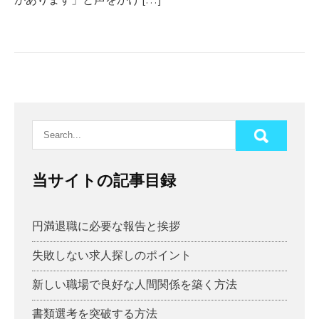
当サイトの記事目録
円満退職に必要な報告と挨拶
失敗しない求人探しのポイント
新しい職場で良好な人間関係を築く方法
書類選考を突破する方法