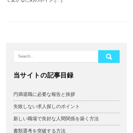
当サイトの記事目録
円満退職に必要な報告と挨拶
失敗しない求人探しのポイント
新しい職場で良好な人間関係を築く方法
書類選考を突破する方法