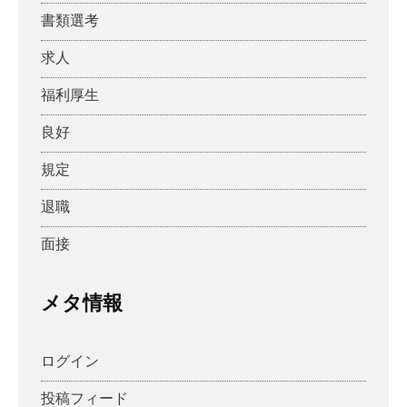
書類選考
求人
福利厚生
良好
規定
退職
面接
メタ情報
ログイン
投稿フィード